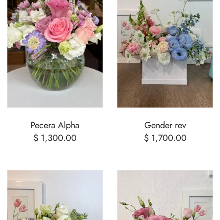
Pecera Alpha
Gender rev
$ 1,300.00
$ 1,700.00