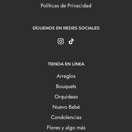
Políticas de Privacidad
SÍGUENOS EN REDES SOCIALES
TIENDA EN LÍNEA
Arreglos
Bouquets
Orquideas
Nuevo Bebé
Condolencias
Flores y algo más