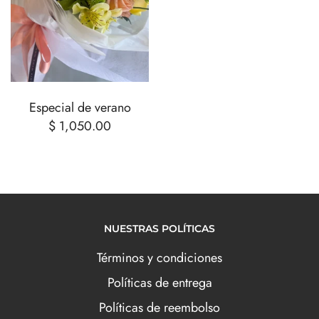
Especial de verano
$ 1,050.00
NUESTRAS POLÍTICAS
Términos y condiciones
Políticas de entrega
Políticas de reembolso