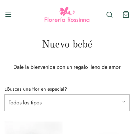
Nuevo bebé
Dale la bienvenida con un regalo lleno de amor
¿Buscas una flor en especial?
Todos los tipos