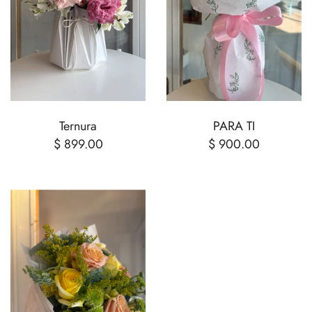
Ternura
PARA TI
$ 899.00
$ 900.00