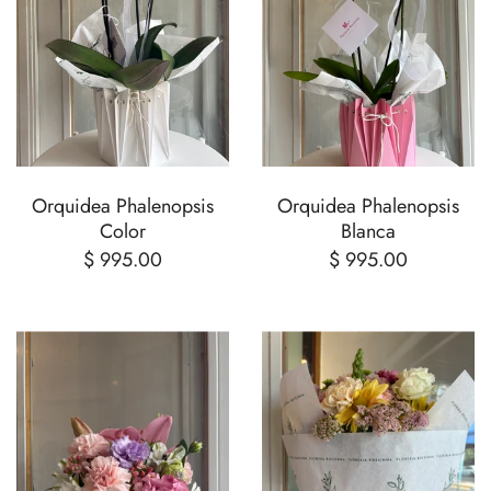
Orquidea Phalenopsis
Orquidea Phalenopsis
Color
Blanca
$ 995.00
$ 995.00