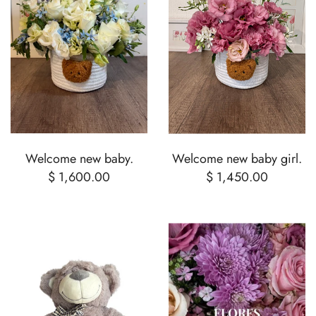
Welcome new baby.
Welcome new baby girl.
$ 1,600.00
$ 1,450.00