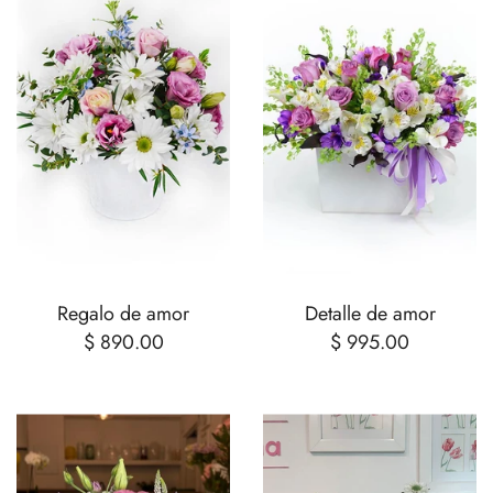
Regalo de amor
Detalle de amor
$ 890.00
$ 995.00