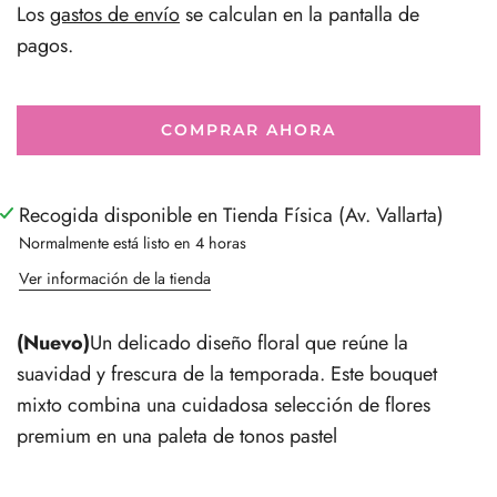
Los
gastos de envío
se calculan en la pantalla de
pagos.
COMPRAR AHORA
Recogida disponible en Tienda Física (Av. Vallarta)
Normalmente está listo en 4 horas
Ver información de la tienda
(Nuevo)
Un delicado diseño floral que reúne la
suavidad y frescura de la temporada. Este bouquet
mixto combina una cuidadosa selección de flores
premium en una paleta de tonos pastel