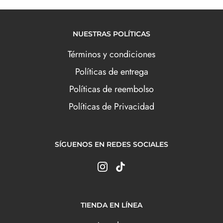
NUESTRAS POLÍTICAS
Términos y condiciones
Políticas de entrega
Políticas de reembolso
Políticas de Privacidad
SÍGUENOS EN REDES SOCIALES
TIENDA EN LÍNEA