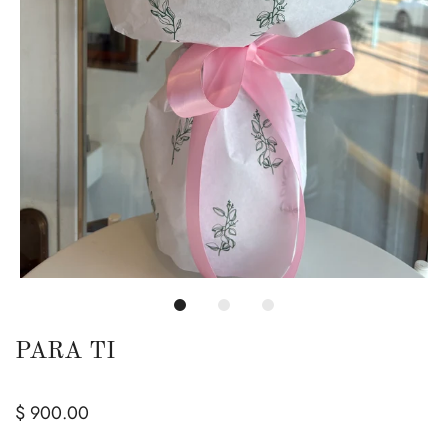
PARA TI
$ 900.00