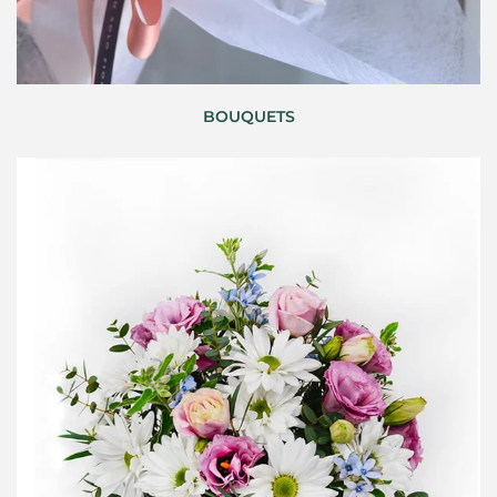
BOUQUETS