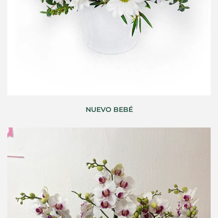
NUEVO BEBÉ