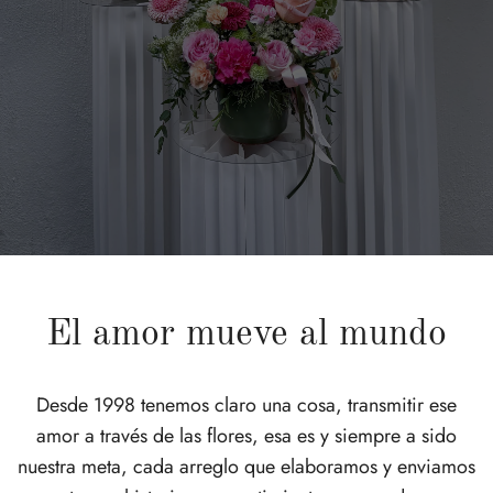
El amor mueve al mundo
Desde 1998 tenemos claro una cosa, transmitir ese
amor a través de las flores, esa es y siempre a sido
nuestra meta, cada arreglo que elaboramos y enviamos