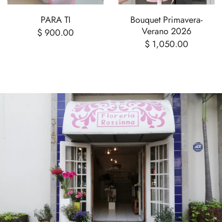
PARA TI
Bouquet Primavera-
Verano 2026
$ 900.00
$ 1,050.00