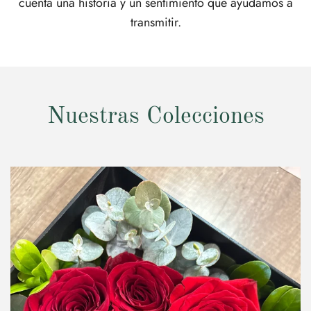
cuenta una historia y un sentimiento que ayudamos a
transmitir.
Nuestras Colecciones