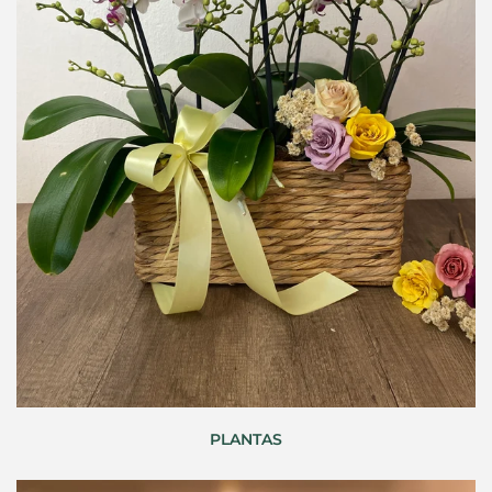
PLANTAS