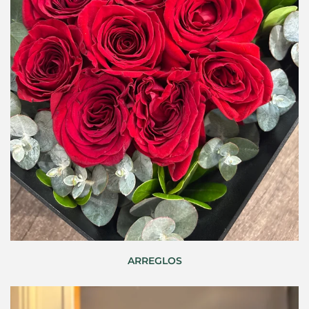
ARREGLOS