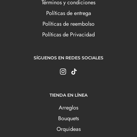
Términos y condiciones
Políticas de entrega
Políticas de reembolso
Políticas de Privacidad
SÍGUENOS EN REDES SOCIALES
TIENDA EN LÍNEA
Arreglos
Bouquets
Orquideas