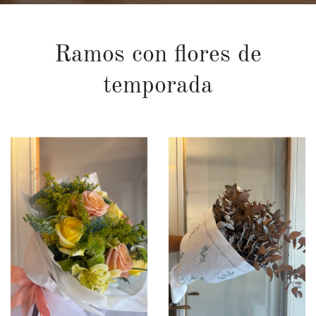
Ramos con flores de
temporada