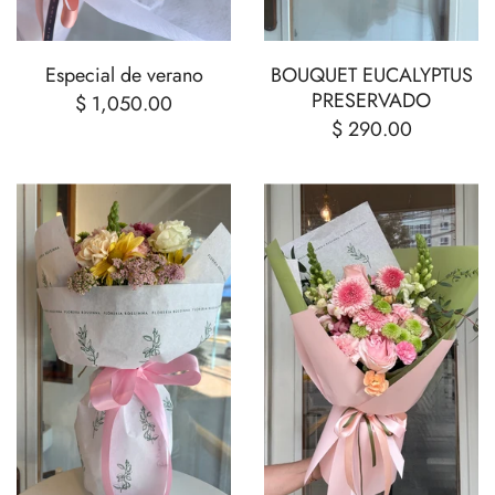
Especial de verano
BOUQUET EUCALYPTUS
PRESERVADO
$ 1,050.00
$ 290.00