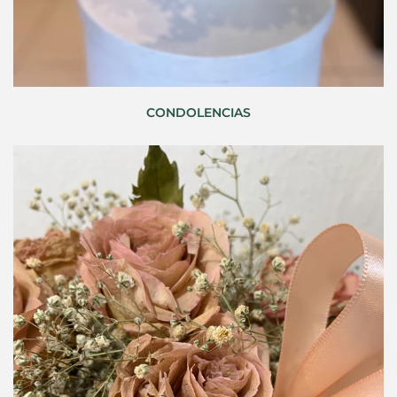
CONDOLENCIAS