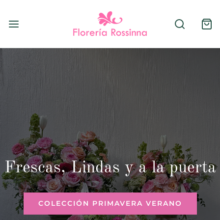
Frescas, Lindas y a la puerta
COLECCIÓN PRIMAVERA VERANO