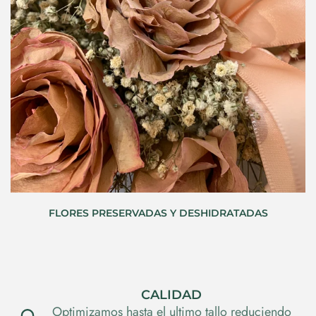
FLORES PRESERVADAS Y DESHIDRATADAS
ÚNICOS
Nuestros arreglos y diseños tienen