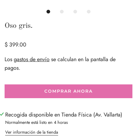
Oso gris.
$ 399.00
Los
gastos de envío
se calculan en la pantalla de
pagos.
COMPRAR AHORA
Recogida disponible en Tienda Física (Av. Vallarta)
Normalmente está listo en 4 horas
Ver información de la tienda