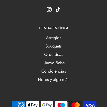
TIENDA EN LÍNEA
Arreglos
Bouquets
Orquideas
Nuevo Bebé
Condolencias
Flores y algo más