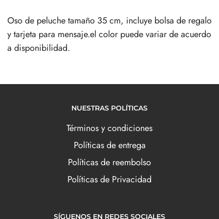
Oso de peluche tamaño 35 cm, incluye bolsa de regalo
y tarjeta para mensaje.el color puede variar de acuerdo
a disponibilidad.
NUESTRAS POLÍTICAS
Términos y condiciones
Políticas de entrega
Políticas de reembolso
Políticas de Privacidad
SÍGUENOS EN REDES SOCIALES