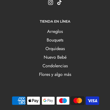
TIENDA EN LÍNEA
Arreglos
Bouquets
Orquideas
Nuevo Bebé
Condolencias
Flores y algo más