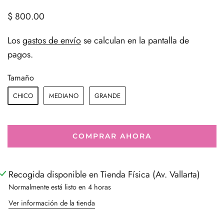
$ 800.00
Los
gastos de envío
se calculan en la pantalla de
pagos.
Tamaño
CHICO
MEDIANO
GRANDE
COMPRAR AHORA
Recogida disponible en Tienda Física (Av. Vallarta)
Normalmente está listo en 4 horas
Ver información de la tienda