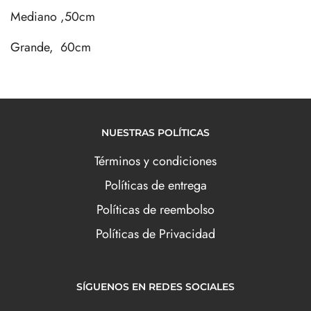
Mediano ,50cm
Grande, 60cm
NUESTRAS POLÍTICAS
Términos y condiciones
Políticas de entrega
Políticas de reembolso
Políticas de Privacidad
SÍGUENOS EN REDES SOCIALES