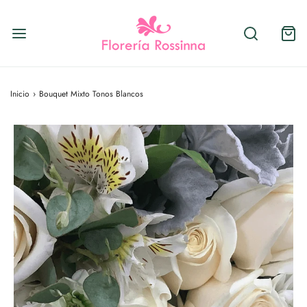
Inicio
›
Bouquet Mixto Tonos Blancos