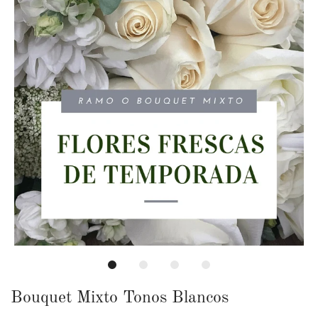
Bouquet Mixto Tonos Blancos