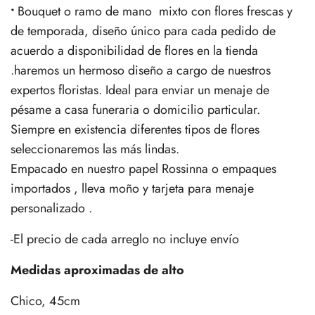
•
Bouquet o ramo de mano mixto con flores frescas y
de temporada, diseño único para cada pedido de
acuerdo a disponibilidad de flores en la tienda
.haremos un hermoso diseño a cargo de nuestros
expertos floristas. Ideal para enviar un menaje de
pésame a casa funeraria o domicilio particular.
Siempre en existencia diferentes tipos de flores
seleccionaremos las más lindas.
Empacado en nuestro papel Rossinna o empaques
importados , lleva moño y tarjeta para menaje
personalizado .
-El precio de cada arreglo no incluye envío
Medidas aproximadas de alto
Chico, 45cm