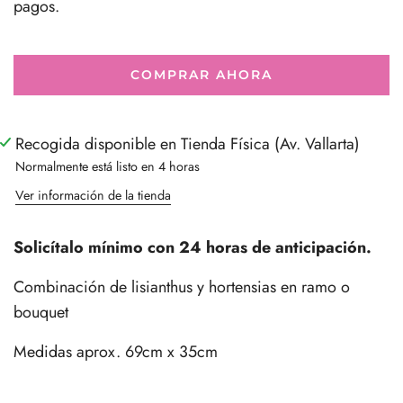
pagos.
COMPRAR AHORA
Recogida disponible en Tienda Física (Av. Vallarta)
Normalmente está listo en 4 horas
Ver información de la tienda
Solicítalo mínimo con 24 horas de anticipación.
Combinación de lisianthus y hortensias en ramo o
bouquet
Medidas aprox. 69cm x 35cm