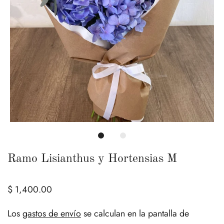
Ramo Lisianthus y Hortensias M
$ 1,400.00
Los
gastos de envío
se calculan en la pantalla de