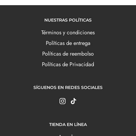
NUESTRAS POLÍTICAS
Términos y condiciones
Políticas de entrega
Políticas de reembolso
Políticas de Privacidad
SÍGUENOS EN REDES SOCIALES
TIENDA EN LÍNEA